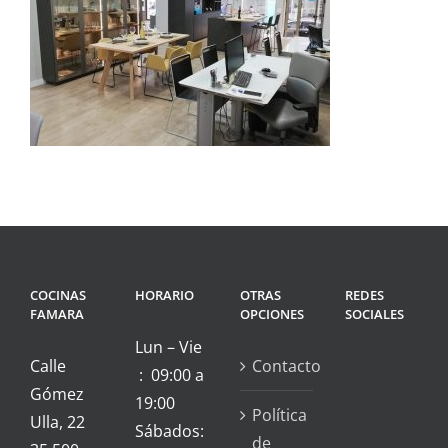
COCINAS
HORARIO
OTRAS
REDES
FAMARA
OPCIONES
SOCIALES
Lun – Vie
Calle
Contacto
: 09:00 a
Gómez
19:00
Política
Ulla, 22
Sábados:
de