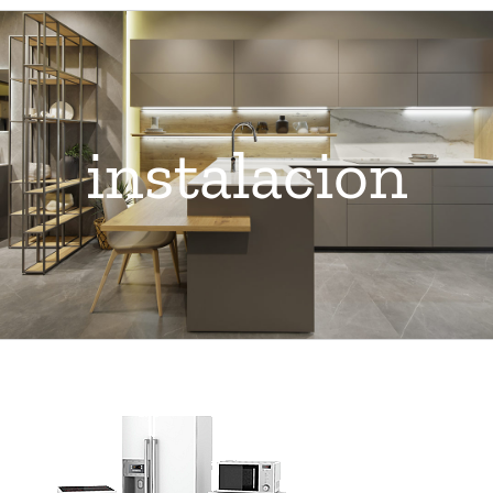
instalacion