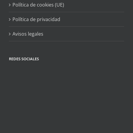
Política de cookies (UE)
Política de privacidad
Avisos legales
REDES SOCIALES