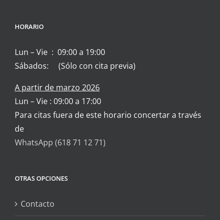
HORARIO
Lun – Vie : 09:00 a 19:00
Sábados: (Sólo con cita previa)
A partir de marzo 2026
Lun – Vie : 09:00 a 17:00
Para citas fuera de este horario concertar a través
de
WhatsApp (618 71 12 71)
OTRAS OPCIONES
Contacto