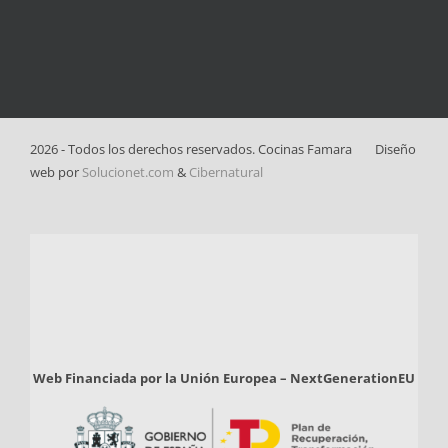
2026 - Todos los derechos reservados. Cocinas Famara
Diseño
web por
Solucionet.com
&
Cibernatural
Web Financiada por la Unión Europea – NextGenerationEU