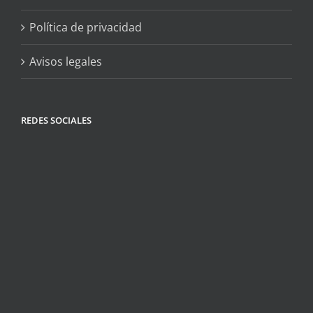
Política de privacidad
Avisos legales
REDES SOCIALES