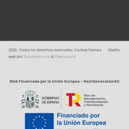
2026 - Todos los derechos reservados. Cocinas Famara
Diseño
web por
Solucionet.com
&
Cibernatural
Web Financiada por la Unión Europea – NextGenerationEU