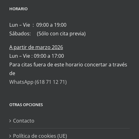
HORARIO
Lun – Vie : 09:00 a 19:00
Sábados: (Sólo con cita previa)
A partir de marzo 2026
Lun – Vie : 09:00 a 17:00
Para citas fuera de este horario concertar a través
de
WhatsApp (618 71 12 71)
OTRAS OPCIONES
Contacto
Política de cookies (UE)