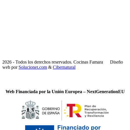
2026 - Todos los derechos reservados. Cocinas Famara
Diseño
web por
Solucionet.com
&
Cibernatural
Web Financiada por la Unión Europea – NextGenerationEU