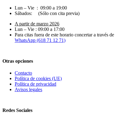
Lun – Vie : 09:00 a 19:00
Sábados: (Sólo con cita previa)
A partir de marzo 2026
Lun – Vie : 09:00 a 17:00
Para citas fuera de este horario concertar a través de
WhatsApp (618 71 12 71)
Otras opciones
Contacto
Política de cookies (UE)
Política de privacidad
Avisos legales
Redes Sociales