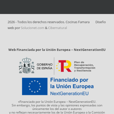
2026 - Todos los derechos reservados. Cocinas Famara
Diseño
web por
Solucionet.com
&
Cibernatural
Web Financiada por la Unión Europea – NextGenerationEU
«Financiado por la Unión Europea – NextGenerationEU.
Sin embargo, los puntos de vista y las opiniones expresadas son
únicamente los del autor o autores
y no reflejan necesariamente los de la Unión Europea o la Comisión