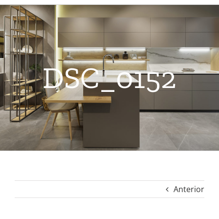
DSC_0152
Anterior