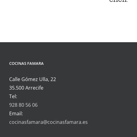
COCINAS FAMARA
Calle Gómez Ulla, 22
35.500 Arrecife
Tel:
928 80 56 06
Email:
cocinasfamara@cocinasfamara.es