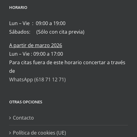
HORARIO
Lun – Vie : 09:00 a 19:00
Sábados: (Sólo con cita previa)
A partir de marzo 2026
Lun – Vie : 09:00 a 17:00
Para citas fuera de este horario concertar a través
de
WhatsApp (618 71 12 71)
OTRAS OPCIONES
Contacto
Política de cookies (UE)