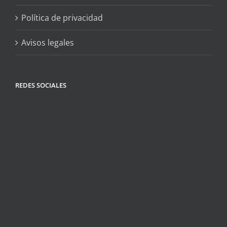
Política de privacidad
Avisos legales
REDES SOCIALES