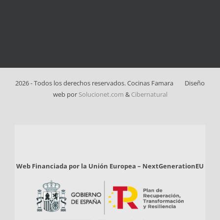
2026 - Todos los derechos reservados. Cocinas Famara
Diseño
web por
Solucionet.com
&
Cibernatural
Web Financiada por la Unión Europea – NextGenerationEU