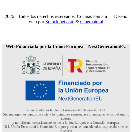
2026 - Todos los derechos reservados. Cocinas Famara
Diseño
web por
Solucionet.com
&
Cibernatural
Web Financiada por la Unión Europea – NextGenerationEU
«Financiado por la Unión Europea – NextGenerationEU.
Sin embargo, los puntos de vista y las opiniones expresadas son únicamente los del autor o
autores
y no reflejan necesariamente los de la Unión Europea o la Comisión Europea.
Ni la Unión Europea ni la Comisión Europea pueden ser consideradas responsables de las
mismas»