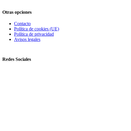
Otras opciones
Contacto
Política de cookies (UE)
Política de privacidad
Avisos legales
Redes Sociales