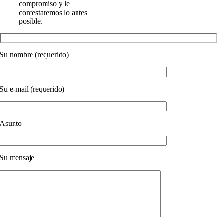
compromiso y le
contestaremos lo antes
posible.
Su nombre (requerido)
Su e-mail (requerido)
Asunto
Su mensaje